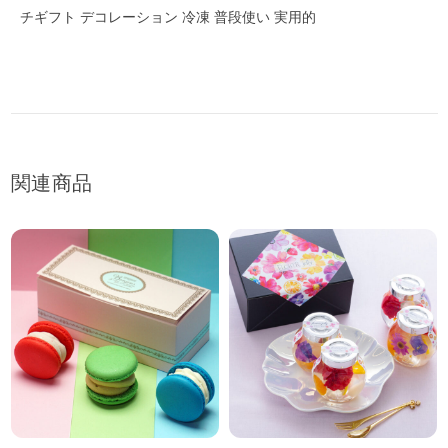
チギフト デコレーション 冷凍 普段使い 実用的
関連商品