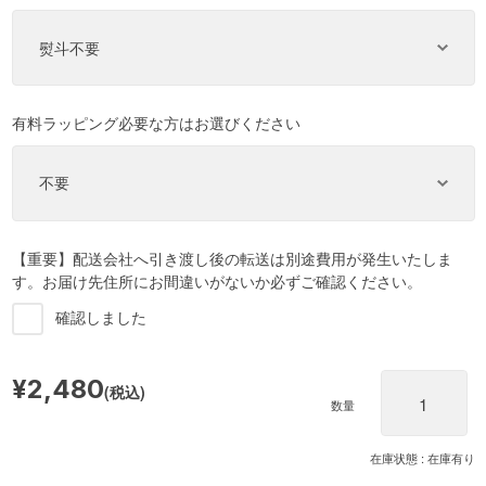
有料ラッピング必要な方はお選びください
【重要】配送会社へ引き渡し後の転送は別途費用が発生いたしま
す。お届け先住所にお間違いがないか必ずご確認ください。
確認しました
¥2,480
(税込)
数量
在庫状態 : 在庫有り