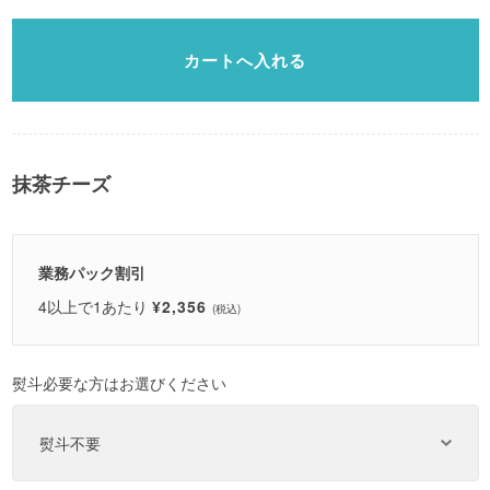
抹茶チーズ
業務パック割引
4以上で1あたり
¥2,356
(税込)
熨斗必要な方はお選びください