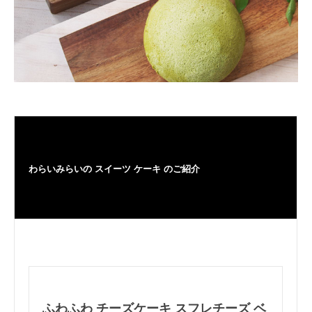
わらいみらいの スイーツ ケーキ のご紹介
ふわふわ チーズケーキ スフレチーズ ベ