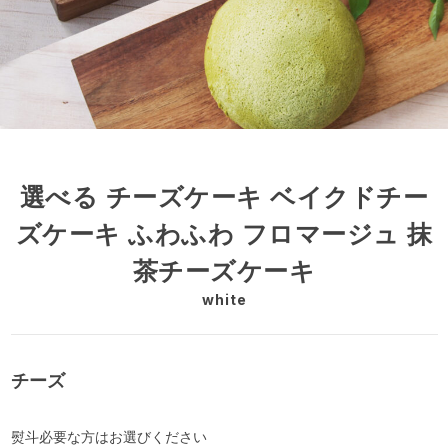
選べる チーズケーキ ベイクドチー
ズケーキ ふわふわ フロマージュ 抹
茶チーズケーキ
white
チーズ
熨斗必要な方はお選びください