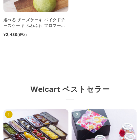
選べる チーズケーキ ベイクドチ
ーズケーキ ふわふわ フロマージ
ュ 抹茶チーズケーキ
¥2,480
(税込)
Welcart ベストセラー