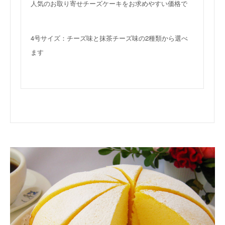
人気のお取り寄せチーズケーキをお求めやすい価格で
4号サイズ：チーズ味と抹茶チーズ味の2種類から選べ
ます