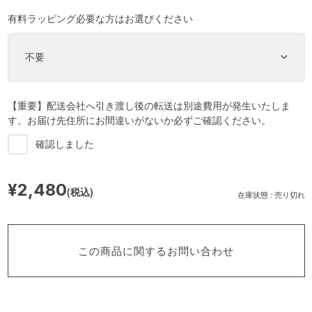
有料ラッピング必要な方はお選びください
【重要】配送会社へ引き渡し後の転送は別途費用が発生いたしま
す。お届け先住所にお間違いがないか必ずご確認ください。
確認しました
¥2,480
(税込)
在庫状態 : 売り切れ
この商品に関するお問い合わせ