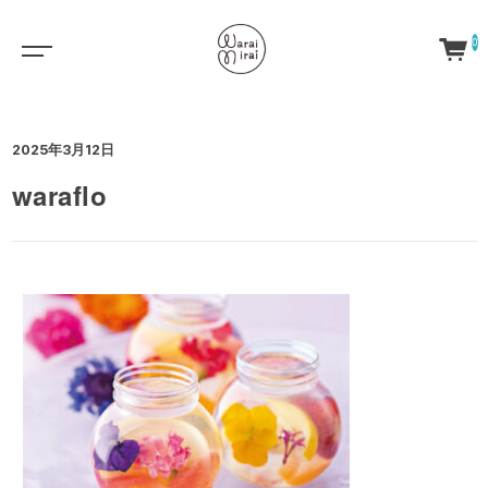
0
2025年3月12日
waraflo