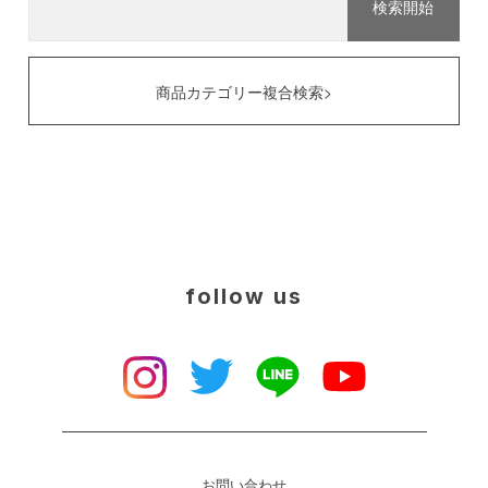
商品カテゴリー複合検索>
follow us
お問い合わせ