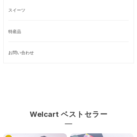
スイーツ
特産品
お問い合わせ
Welcart ベストセラー