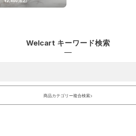
¥2,400
(税込)
Welcart キーワード検索
商品カテゴリー複合検索>