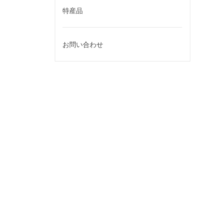
特産品
お問い合わせ