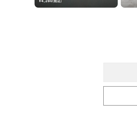
¥4,280
¥2,450
(税込)