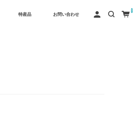
0
特産品
お問い合わせ