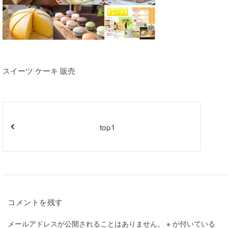
スイーツ ケーキ 販売
top1
コメントを残す
メールアドレスが公開されることはありません。
※
が付いている