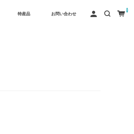
0
特産品
お問い合わせ