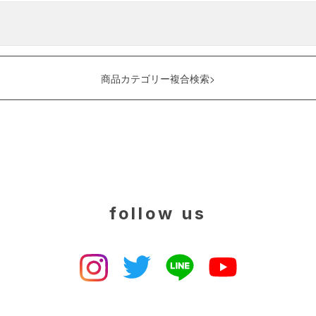
商品カテゴリー複合検索>
follow us