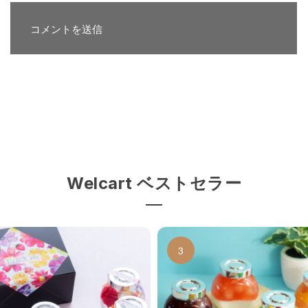
Welcart ベストセラー