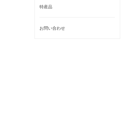
特産品
お問い合わせ