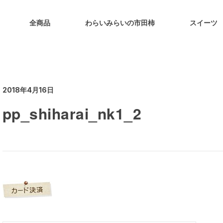
全商品
わらいみらいの市田柿
スイーツ
2018年4月16日
pp_shiharai_nk1_2