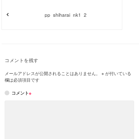
pp_shiharai_nk1_2
コメントを残す
メールアドレスが公開されることはありません。
※
が付いている
欄は必須項目です
コメント
※