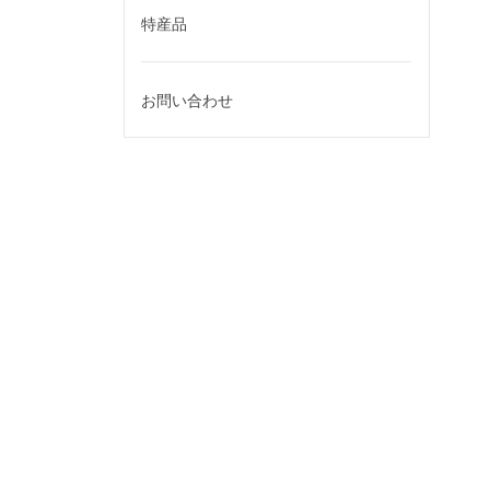
特産品
お問い合わせ