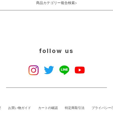
商品カテゴリー複合検索>
follow us
要
お買い物ガイド
カートの確認
特定商取引法
プライバシー