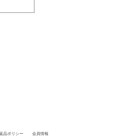
/返品ポリシー
会員情報