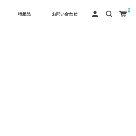
0
特産品
お問い合わせ