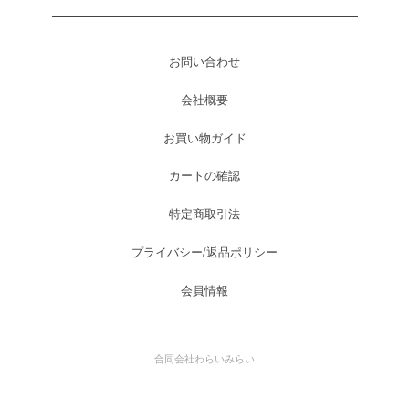
お問い合わせ
会社概要
お買い物ガイド
カートの確認
特定商取引法
プライバシー/返品ポリシー
会員情報
合同会社わらいみらい