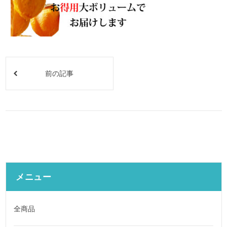
前の記事
メニュー
全商品