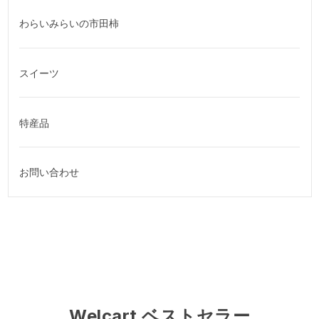
わらいみらいの市田柿
スイーツ
特産品
お問い合わせ
Welcart ベストセラー