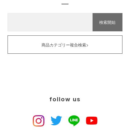
商品カテゴリー複合検索>
follow us