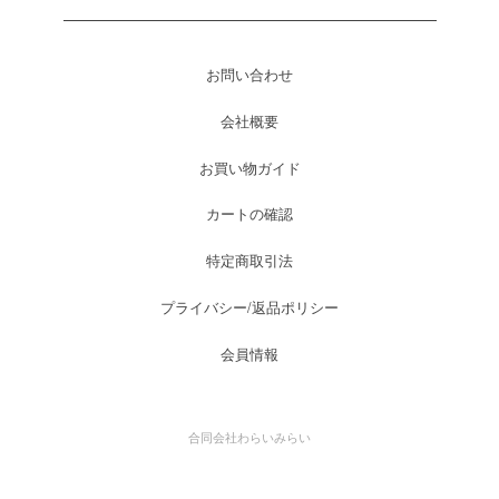
お問い合わせ
会社概要
お買い物ガイド
カートの確認
特定商取引法
プライバシー/返品ポリシー
会員情報
合同会社わらいみらい