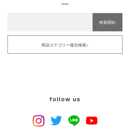
商品カテゴリー複合検索>
follow us