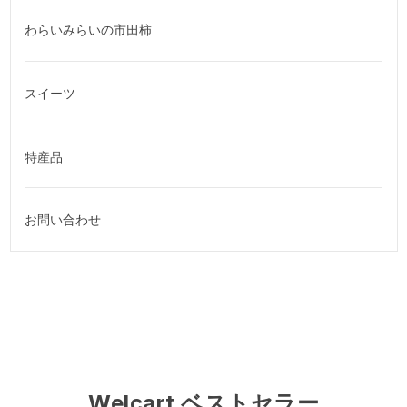
わらいみらいの市田柿
スイーツ
特産品
お問い合わせ
Welcart ベストセラー