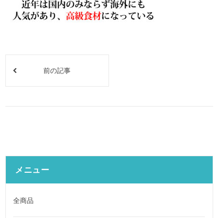
前の記事
メニュー
全商品