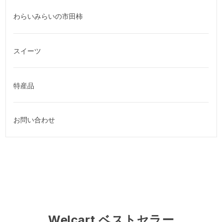
わらいみらいの市田柿
スイーツ
特産品
お問い合わせ
Welcart ベストセラー