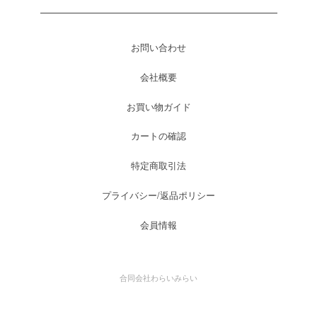
お問い合わせ
会社概要
お買い物ガイド
カートの確認
特定商取引法
プライバシー/返品ポリシー
会員情報
合同会社わらいみらい