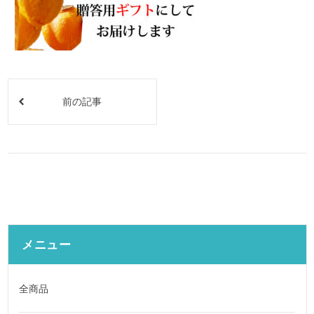
前の記事
メニュー
全商品