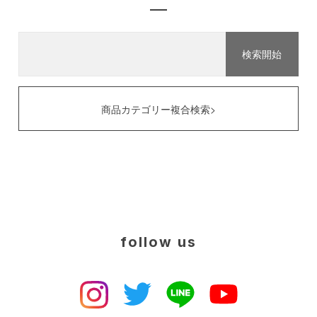
商品カテゴリー複合検索>
follow us