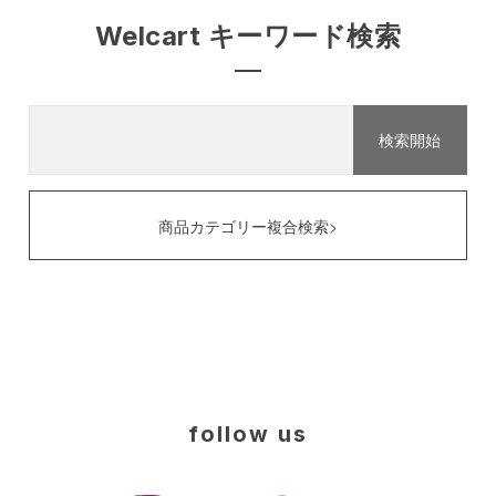
Welcart キーワード検索
商品カテゴリー複合検索>
follow us