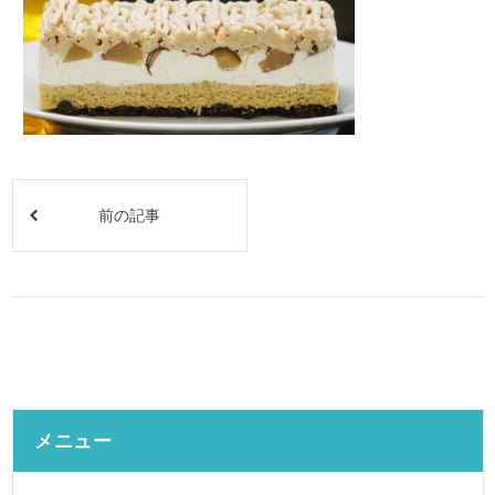
前の記事
メニュー