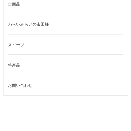
全商品
わらいみらいの市田柿
スイーツ
特産品
お問い合わせ