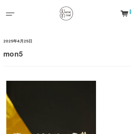
0
2025年4月25日
mon5