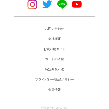
お問い合わせ
会社概要
お買い物ガイド
カートの確認
特定商取引法
プライバシー/返品ポリシー
会員情報
合同会社わらいみらい