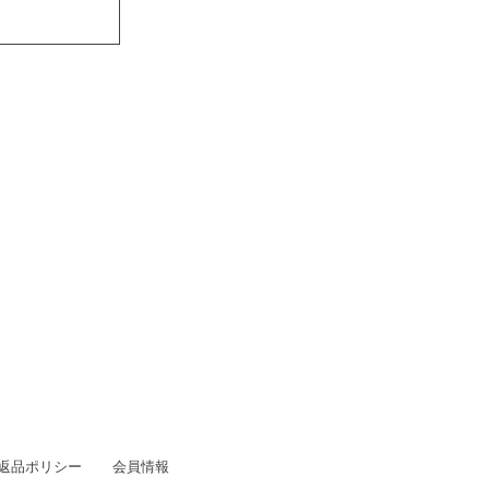
/返品ポリシー
会員情報