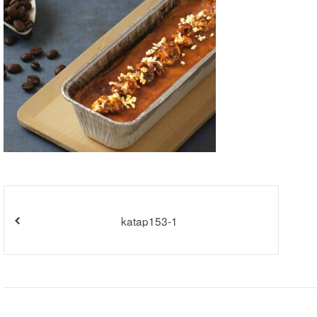
katap153-1