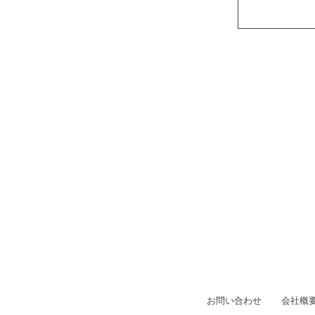
お問い合わせ
会社概