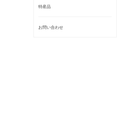
特産品
お問い合わせ