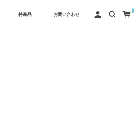
0
特産品
お問い合わせ