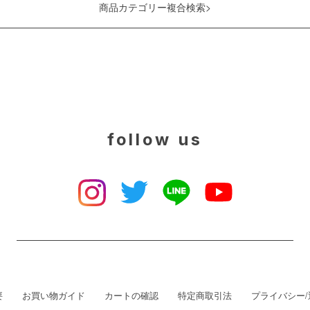
商品カテゴリー複合検索>
follow us
要
お買い物ガイド
カートの確認
特定商取引法
プライバシー