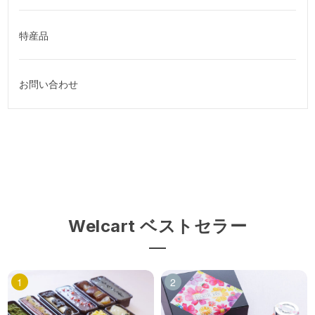
特産品
お問い合わせ
Welcart ベストセラー