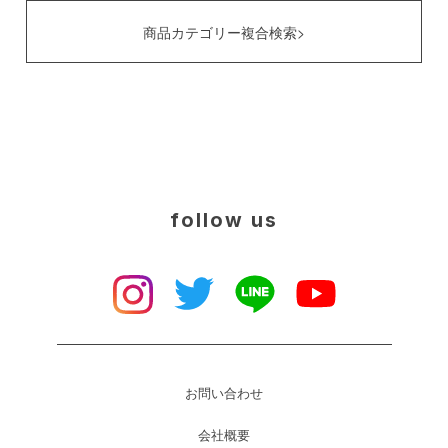
商品カテゴリー複合検索>
follow us
お問い合わせ
会社概要