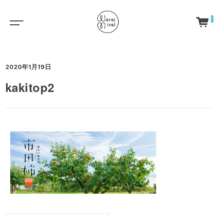
0
2020年1月19日
kakitop2