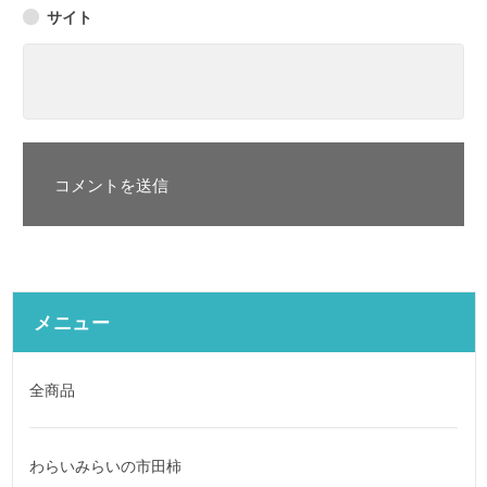
サイト
メニュー
全商品
わらいみらいの市田柿