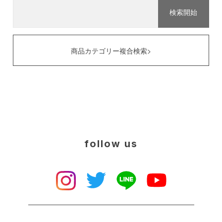
商品カテゴリー複合検索>
follow us