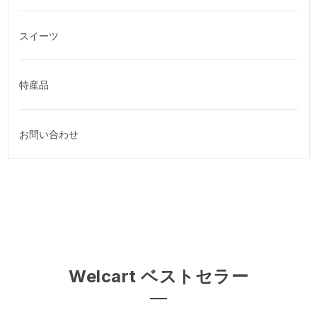
スイーツ
特産品
お問い合わせ
Welcart ベストセラー