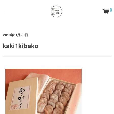
0
2018年11月20日
kaki1kibako