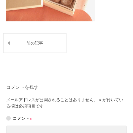
前の記事
コメントを残す
メールアドレスが公開されることはありません。
※
が付いてい
る欄は必須項目です
コメント
※