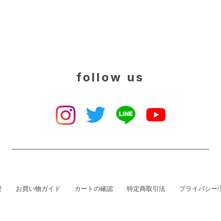
follow us
要
お買い物ガイド
カートの確認
特定商取引法
プライバシー