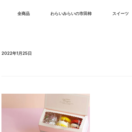
全商品
わらいみらいの市田柿
スイーツ
2022年1月25日