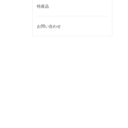
特産品
お問い合わせ