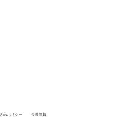
/返品ポリシー
会員情報