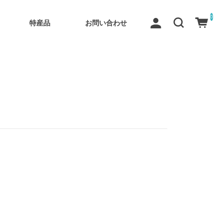
0
特産品
お問い合わせ