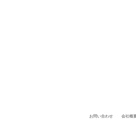
お問い合わせ
会社概