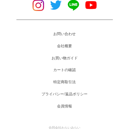
お問い合わせ
会社概要
お買い物ガイド
カートの確認
特定商取引法
プライバシー/返品ポリシー
会員情報
合同会社わらいみらい