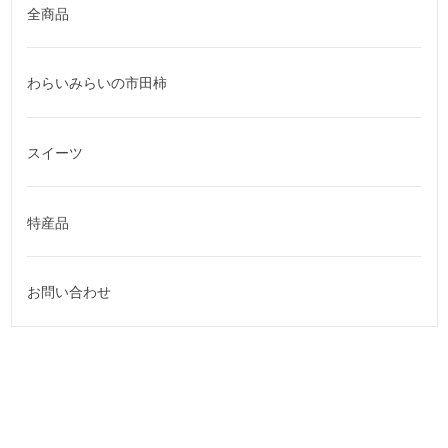
全商品
わらいみらいの市田柿
スイーツ
特産品
お問い合わせ