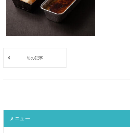
前の記事
メニュー