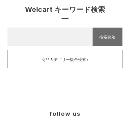
Welcart キーワード検索
商品カテゴリー複合検索>
follow us