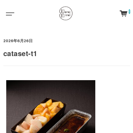
0
2026年6月26日
cataset-t1