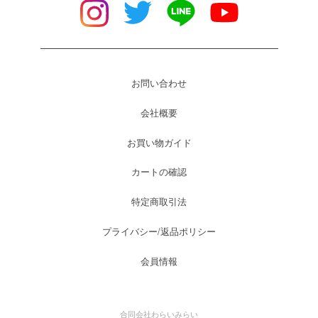
お問い合わせ
会社概要
お買い物ガイド
カートの確認
特定商取引法
プライバシー/返品ポリシー
会員情報
合同会社わらいみらい