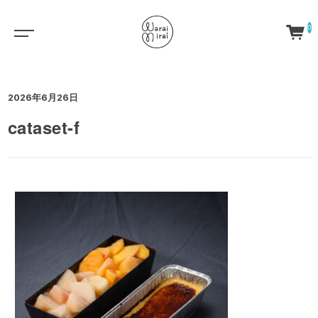
0
2026年6月26日
cataset-f