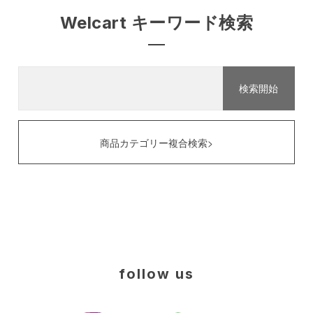
Welcart キーワード検索
商品カテゴリー複合検索>
follow us