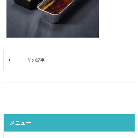
前の記事
メニュー