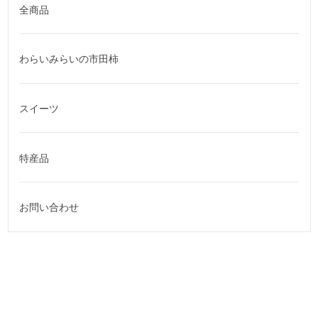
全商品
わらいみらいの市田柿
スイーツ
特産品
お問い合わせ