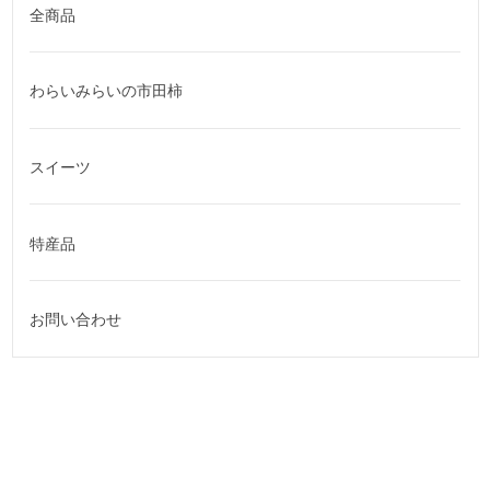
全商品
わらいみらいの市田柿
スイーツ
特産品
お問い合わせ