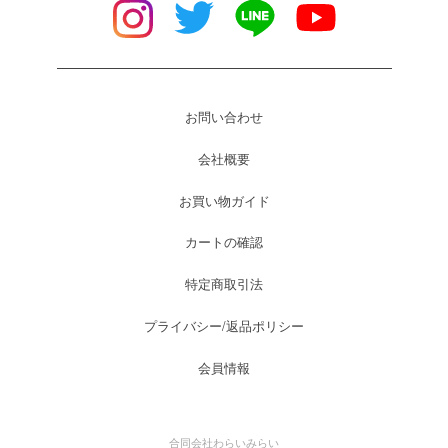
お問い合わせ
会社概要
お買い物ガイド
カートの確認
特定商取引法
プライバシー/返品ポリシー
会員情報
合同会社わらいみらい