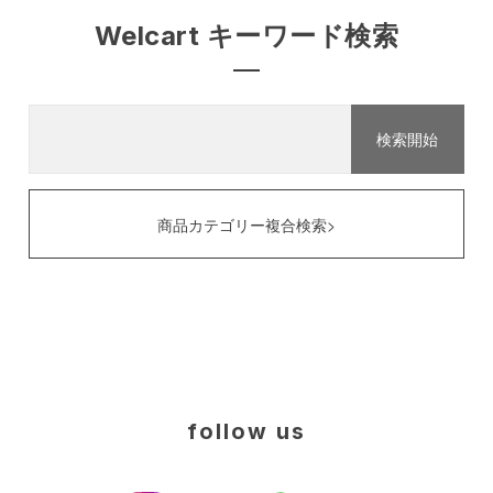
Welcart キーワード検索
商品カテゴリー複合検索>
follow us