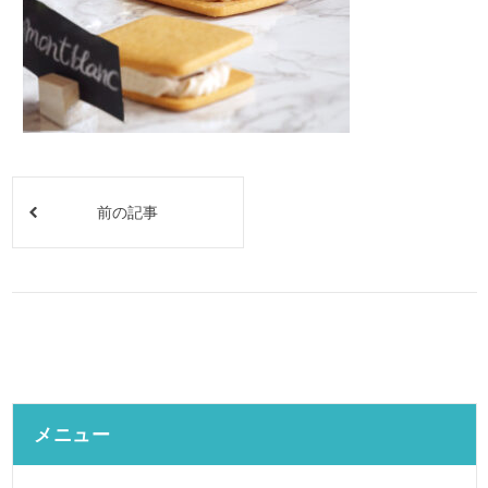
前の記事
メニュー