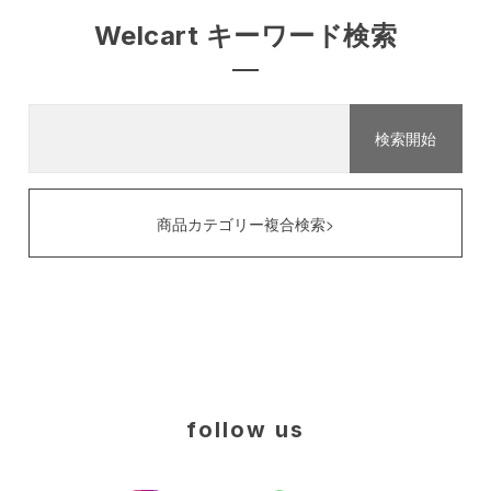
Welcart キーワード検索
商品カテゴリー複合検索>
follow us