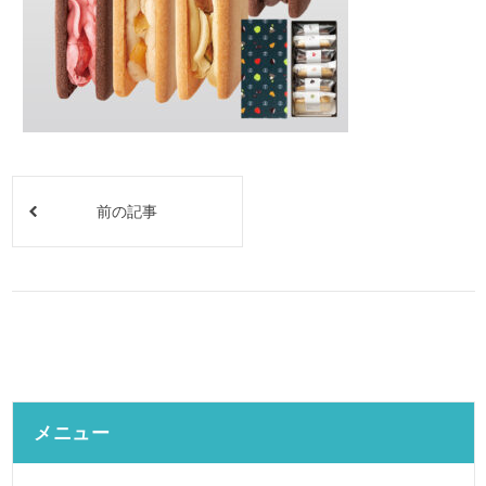
前の記事
メニュー