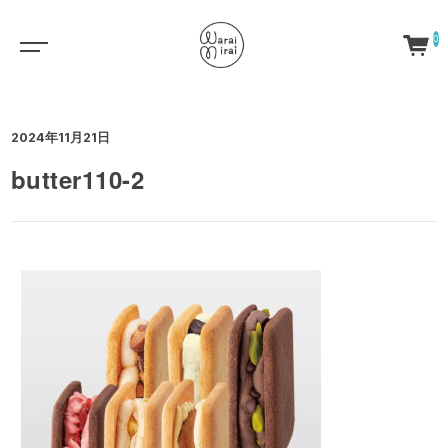
0
2024年11月21日
butter110-2