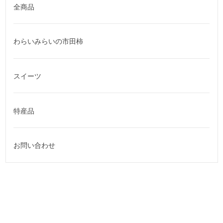
全商品
わらいみらいの市田柿
スイーツ
特産品
お問い合わせ