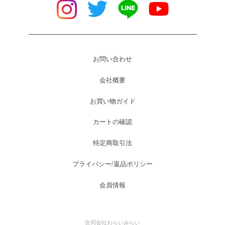
お問い合わせ
会社概要
お買い物ガイド
カートの確認
特定商取引法
プライバシー/返品ポリシー
会員情報
合同会社わらいみらい