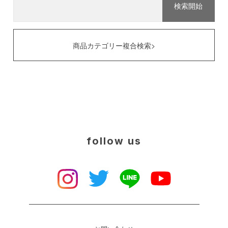
商品カテゴリー複合検索>
follow us