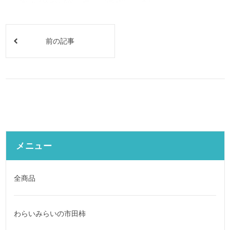
前の記事
メニュー
全商品
わらいみらいの市田柿