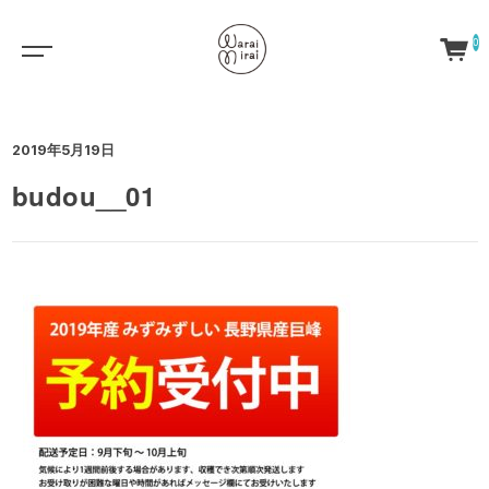
0
2019年5月19日
budou__01