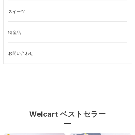
スイーツ
特産品
お問い合わせ
Welcart ベストセラー