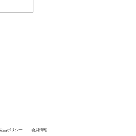
/返品ポリシー
会員情報