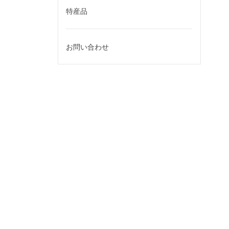
特産品
お問い合わせ