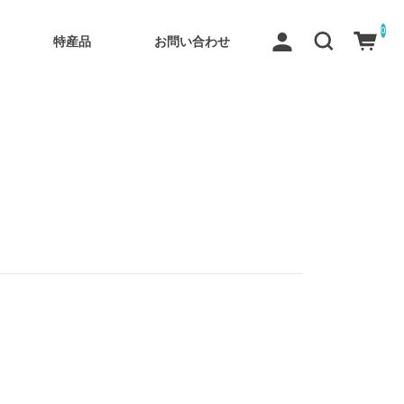
0
特産品
お問い合わせ