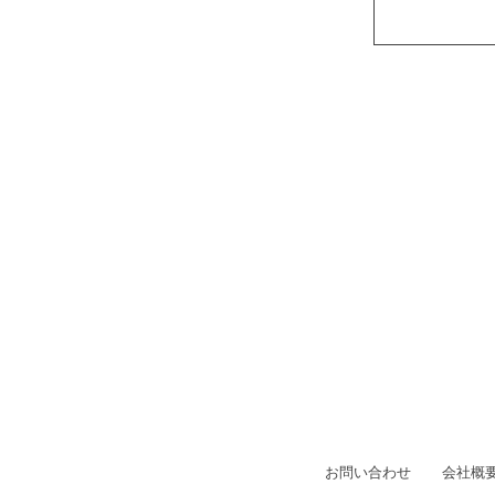
お問い合わせ
会社概