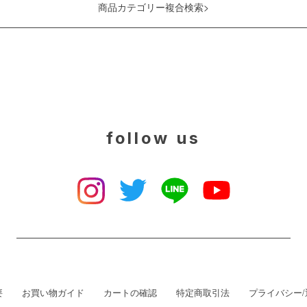
商品カテゴリー複合検索>
follow us
要
お買い物ガイド
カートの確認
特定商取引法
プライバシー