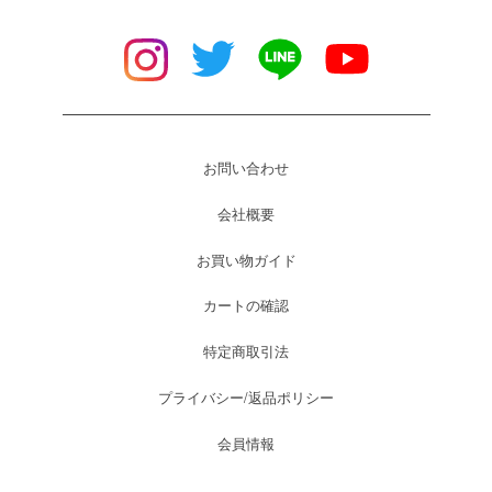
お問い合わせ
会社概要
お買い物ガイド
カートの確認
特定商取引法
プライバシー/返品ポリシー
会員情報