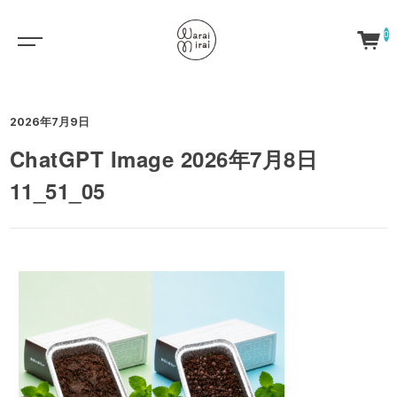
0
2026年7月9日
ChatGPT Image 2026年7月8日
11_51_05