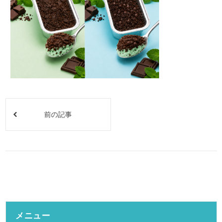
前の記事
メニュー