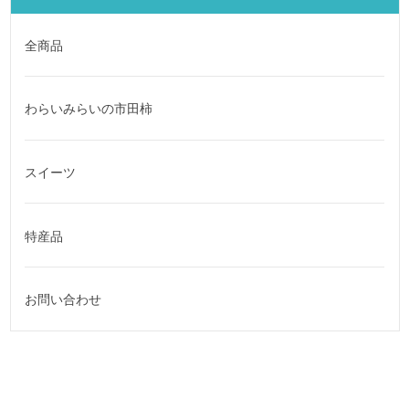
全商品
わらいみらいの市田柿
スイーツ
特産品
お問い合わせ