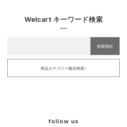
Welcart キーワード検索
商品カテゴリー複合検索>
follow us