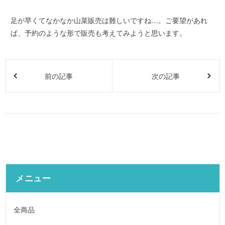
足が早くてなかなか山菜販売は難しいですね…。ご要望があれ
ば、予約のような形で販売も考えてみようと思います。
前の記事
次の記事
メニュー
全商品