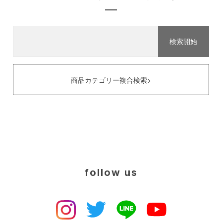
商品カテゴリー複合検索>
follow us