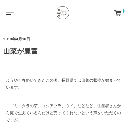
0
2019年4月10日
山菜が豊富
ようやく春めいてきたこの頃、長野県では山菜の収穫が始まって
います。
コゴミ、タラの芽、コシアブラ、ウド、などなど。生産者さんか
ら庭で生えているんだけど売ってくれないという声をいただくの
ですが、