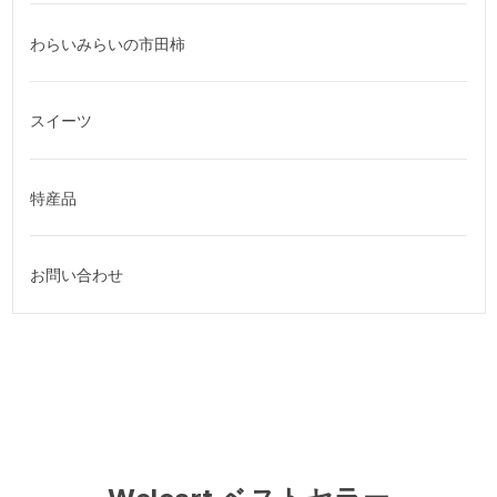
わらいみらいの市田柿
スイーツ
特産品
お問い合わせ