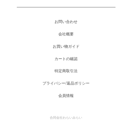
お問い合わせ
会社概要
お買い物ガイド
カートの確認
特定商取引法
プライバシー/返品ポリシー
会員情報
合同会社わらいみらい